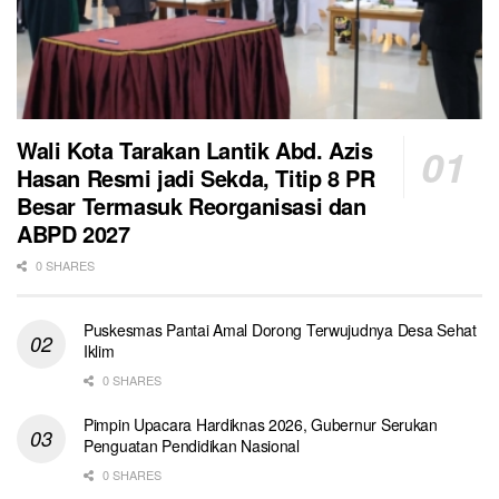
Wali Kota Tarakan Lantik Abd. Azis
Hasan Resmi jadi Sekda, Titip 8 PR
Besar Termasuk Reorganisasi dan
ABPD 2027
0 SHARES
Puskesmas Pantai Amal Dorong Terwujudnya Desa Sehat
Iklim
0 SHARES
Pimpin Upacara Hardiknas 2026, Gubernur Serukan
Penguatan Pendidikan Nasional
0 SHARES