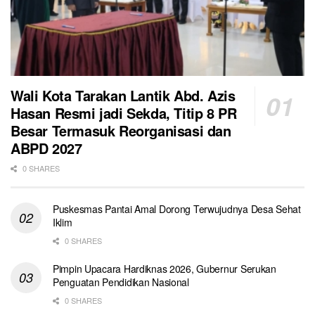
Wali Kota Tarakan Lantik Abd. Azis
Hasan Resmi jadi Sekda, Titip 8 PR
Besar Termasuk Reorganisasi dan
ABPD 2027
0 SHARES
Puskesmas Pantai Amal Dorong Terwujudnya Desa Sehat
Iklim
0 SHARES
Pimpin Upacara Hardiknas 2026, Gubernur Serukan
Penguatan Pendidikan Nasional
0 SHARES