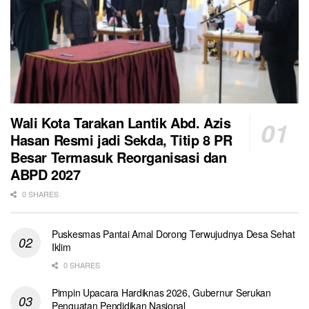
Wali Kota Tarakan Lantik Abd. Azis
Hasan Resmi jadi Sekda, Titip 8 PR
Besar Termasuk Reorganisasi dan
ABPD 2027
0 SHARES
Puskesmas Pantai Amal Dorong Terwujudnya Desa Sehat
Iklim
0 SHARES
Pimpin Upacara Hardiknas 2026, Gubernur Serukan
Penguatan Pendidikan Nasional