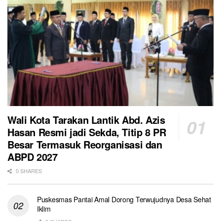
Wali Kota Tarakan Lantik Abd. Azis
Hasan Resmi jadi Sekda, Titip 8 PR
Besar Termasuk Reorganisasi dan
ABPD 2027
0 SHARES
Puskesmas Pantai Amal Dorong Terwujudnya Desa Sehat
Iklim