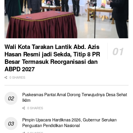
Wali Kota Tarakan Lantik Abd. Azis
Hasan Resmi jadi Sekda, Titip 8 PR
Besar Termasuk Reorganisasi dan
ABPD 2027
0 SHARES
Puskesmas Pantai Amal Dorong Terwujudnya Desa Sehat
Iklim
0 SHARES
Pimpin Upacara Hardiknas 2026, Gubernur Serukan
Penguatan Pendidikan Nasional
0 SHARES