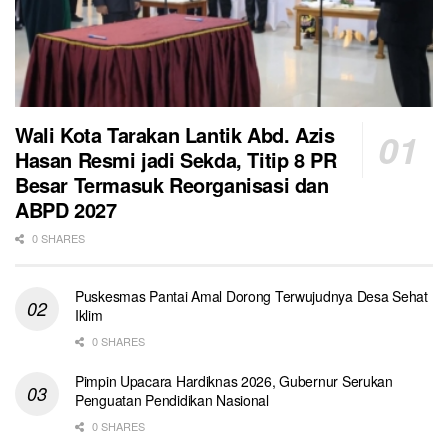
Wali Kota Tarakan Lantik Abd. Azis
Hasan Resmi jadi Sekda, Titip 8 PR
Besar Termasuk Reorganisasi dan
ABPD 2027
0 SHARES
Puskesmas Pantai Amal Dorong Terwujudnya Desa Sehat
Iklim
0 SHARES
Pimpin Upacara Hardiknas 2026, Gubernur Serukan
Penguatan Pendidikan Nasional
0 SHARES