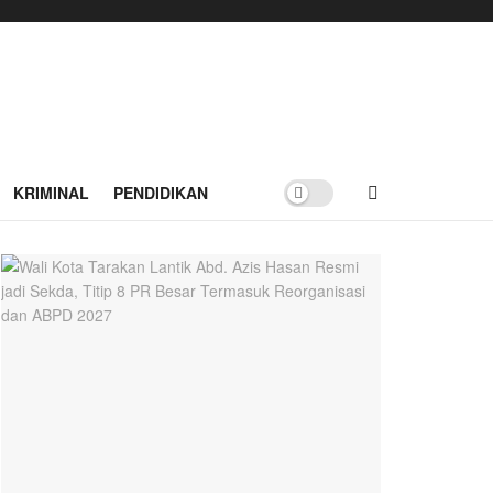
KRIMINAL
PENDIDIKAN