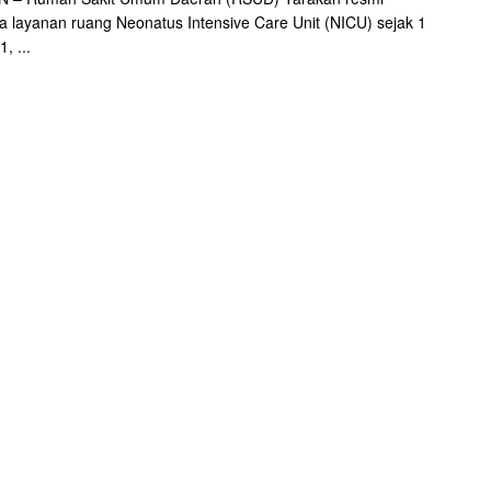
layanan ruang Neonatus Intensive Care Unit (NICU) sejak 1
, ...