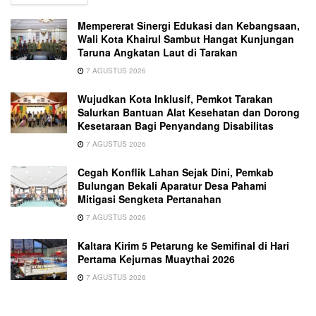
Mempererat Sinergi Edukasi dan Kebangsaan,
Wali Kota Khairul Sambut Hangat Kunjungan
Taruna Angkatan Laut di Tarakan
7 AGUSTUS 2026
Wujudkan Kota Inklusif, Pemkot Tarakan
Salurkan Bantuan Alat Kesehatan dan Dorong
Kesetaraan Bagi Penyandang Disabilitas
7 AGUSTUS 2026
Cegah Konflik Lahan Sejak Dini, Pemkab
Bulungan Bekali Aparatur Desa Pahami
Mitigasi Sengketa Pertanahan
7 AGUSTUS 2026
Kaltara Kirim 5 Petarung ke Semifinal di Hari
Pertama Kejurnas Muaythai 2026
7 AGUSTUS 2026