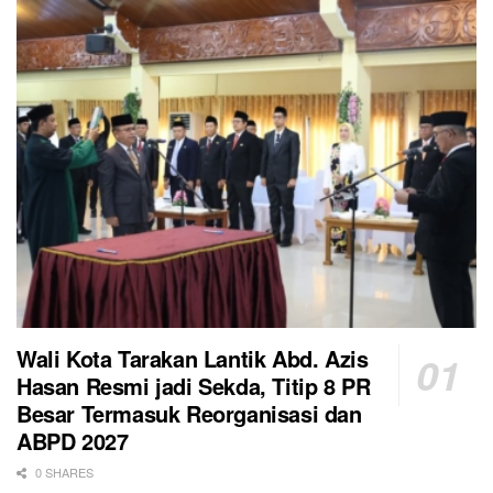
Wali Kota Tarakan Lantik Abd. Azis
Hasan Resmi jadi Sekda, Titip 8 PR
Besar Termasuk Reorganisasi dan
ABPD 2027
0 SHARES