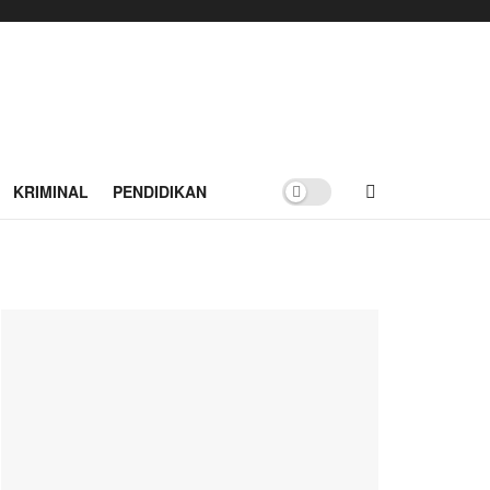
KRIMINAL
PENDIDIKAN