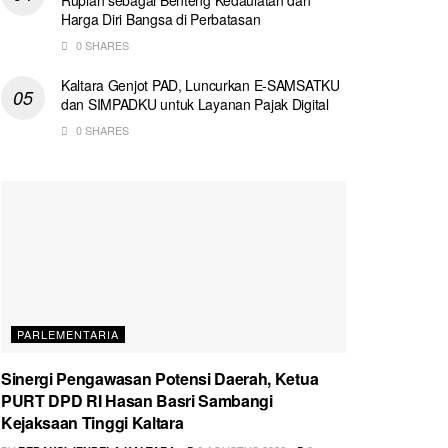
Harga Diri Bangsa di Perbatasan
0 SHARES
Kaltara Genjot PAD, Luncurkan E-SAMSATKU
dan SIMPADKU untuk Layanan Pajak Digital
0 SHARES
PARLEMENTARIA
Sinergi Pengawasan Potensi Daerah, Ketua
PURT DPD RI Hasan Basri Sambangi
Kejaksaan Tinggi Kaltara