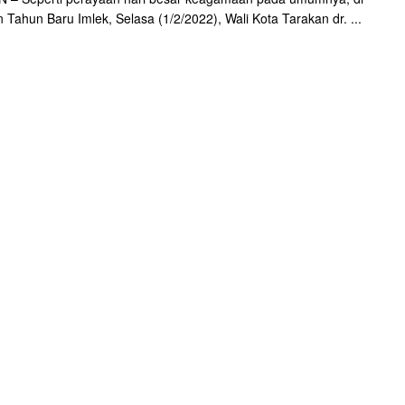
 Tahun Baru Imlek, Selasa (1/2/2022), Wali Kota Tarakan dr. ...