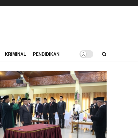
KRIMINAL
PENDIDIKAN