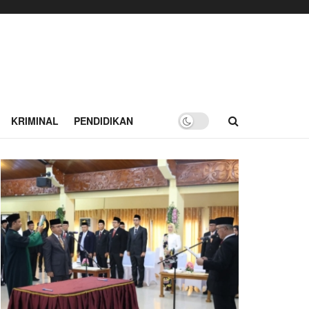
KRIMINAL
PENDIDIKAN