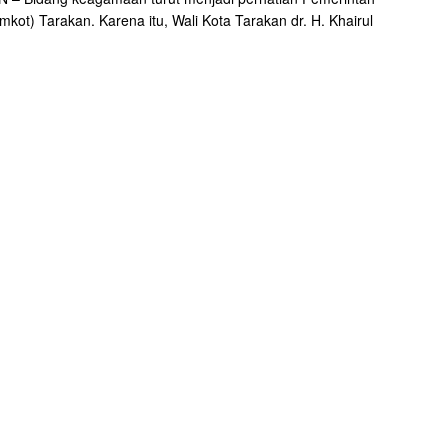
mkot) Tarakan. Karena itu, Wali Kota Tarakan dr. H. Khairul