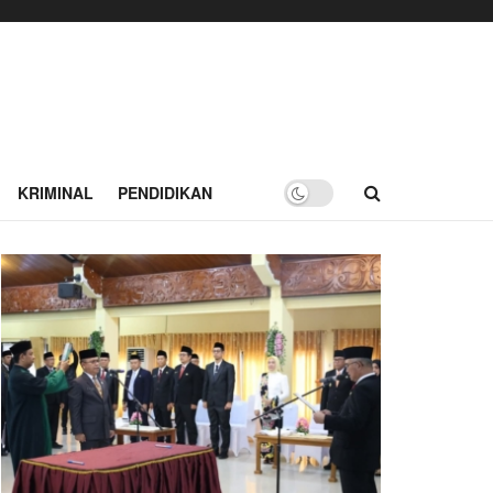
KRIMINAL
PENDIDIKAN