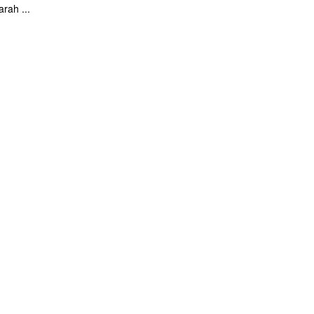
arah ...