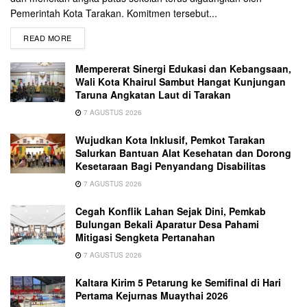
Pemerintah Kota Tarakan. Komitmen tersebut...
READ MORE
Mempererat Sinergi Edukasi dan Kebangsaan,
Wali Kota Khairul Sambut Hangat Kunjungan
Taruna Angkatan Laut di Tarakan
7 AGUSTUS 2026
Wujudkan Kota Inklusif, Pemkot Tarakan
Salurkan Bantuan Alat Kesehatan dan Dorong
Kesetaraan Bagi Penyandang Disabilitas
7 AGUSTUS 2026
Cegah Konflik Lahan Sejak Dini, Pemkab
Bulungan Bekali Aparatur Desa Pahami
Mitigasi Sengketa Pertanahan
7 AGUSTUS 2026
Kaltara Kirim 5 Petarung ke Semifinal di Hari
Pertama Kejurnas Muaythai 2026