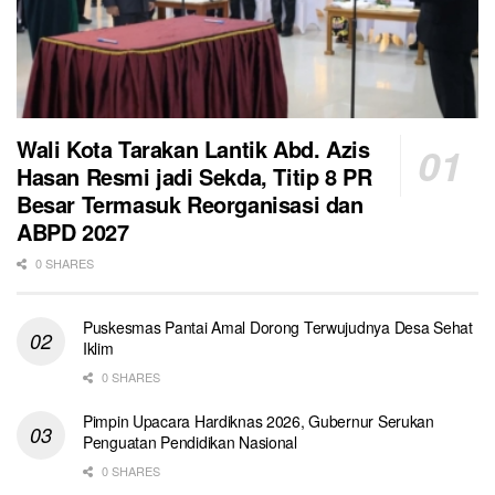
Wali Kota Tarakan Lantik Abd. Azis
Hasan Resmi jadi Sekda, Titip 8 PR
Besar Termasuk Reorganisasi dan
ABPD 2027
0 SHARES
Puskesmas Pantai Amal Dorong Terwujudnya Desa Sehat
Iklim
0 SHARES
Pimpin Upacara Hardiknas 2026, Gubernur Serukan
Penguatan Pendidikan Nasional
0 SHARES