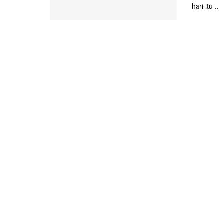
hari itu ..