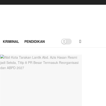
KRIMINAL
PENDIDIKAN