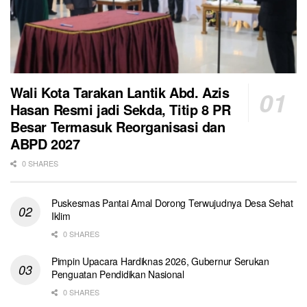
Wali Kota Tarakan Lantik Abd. Azis
Hasan Resmi jadi Sekda, Titip 8 PR
Besar Termasuk Reorganisasi dan
ABPD 2027
0 SHARES
Puskesmas Pantai Amal Dorong Terwujudnya Desa Sehat
Iklim
0 SHARES
Pimpin Upacara Hardiknas 2026, Gubernur Serukan
Penguatan Pendidikan Nasional
0 SHARES