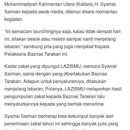
Muhammadiyah Kalimantan Utara (Kaltara) H. Syamsi
Sarman kepada awak media, ditemui disela memantau
kegiatan.
“Ini semacam launchingnya saja, kalau tidak sempat hari
ini, silakan besok atau malam sampai nanti menjelang
lebaran,” sambung pria yang juga menjabat Kepala
Pelaksana Baznas Tarakan ini.
Kadar zakat yang dipungut LAZISMU, menurut Syamsi
Sarman, sama dengan yang diberlakukan Baznas
Tarakan. Adapun untuk penyalurannya, dilakukan
menjelang lebaran. Polanya, LAZISMU melaporkan hasil
pengumpulan zakat kepada Baznas Tarakan lalu
menyalurkannya kepada yang berhak menerima.
Syamsi Sarman berharap bisa terkumpul banyak dari
penerimaan zakat tahun ini sehingga banyak pula yang