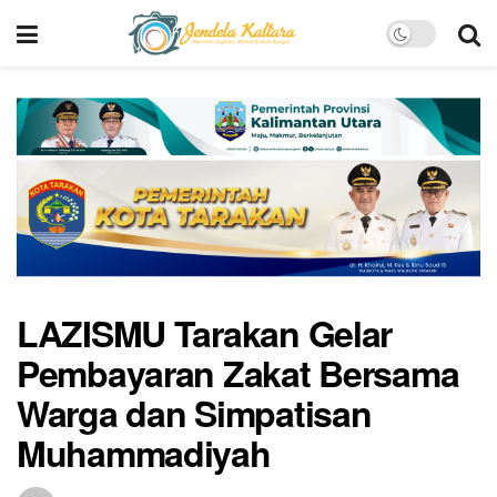
LAZISMU Tarakan Gelar
Pembayaran Zakat Bersama
Warga dan Simpatisan
Muhammadiyah