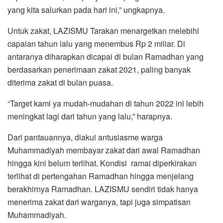
yang kita salurkan pada hari ini,” ungkapnya.
Untuk zakat, LAZISMU Tarakan menargetkan melebihi
capaian tahun lalu yang menembus Rp 2 miliar. Di
antaranya diharapkan dicapai di bulan Ramadhan yang
berdasarkan penerimaan zakat 2021, paling banyak
diterima zakat di bulan puasa.
“Target kami ya mudah-mudahan di tahun 2022 ini lebih
meningkat lagi dari tahun yang lalu,” harapnya.
Dari pantauannya, diakui antusiasme warga
Muhammadiyah membayar zakat dari awal Ramadhan
hingga kini belum terlihat. Kondisi ramai diperkirakan
terlihat di pertengahan Ramadhan hingga menjelang
berakhirnya Ramadhan. LAZISMU sendiri tidak hanya
menerima zakat dari warganya, tapi juga simpatisan
Muhammadiyah.