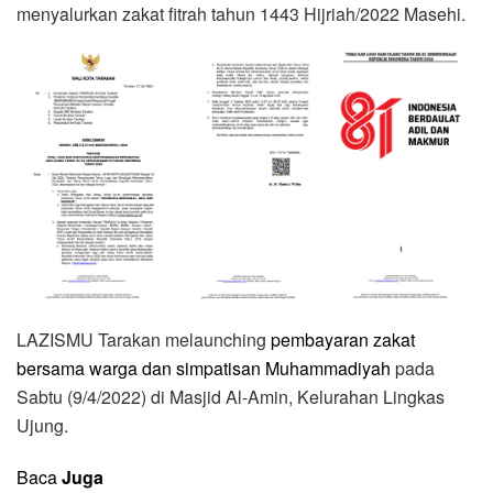
menyalurkan zakat fitrah tahun 1443 Hijriah/2022 Masehi.
LAZISMU Tarakan melaunching
pembayaran zakat
bersama warga dan simpatisan Muhammadiyah
pada
Sabtu (9/4/2022) di Masjid Al-Amin, Kelurahan Lingkas
Ujung.
Baca
Juga