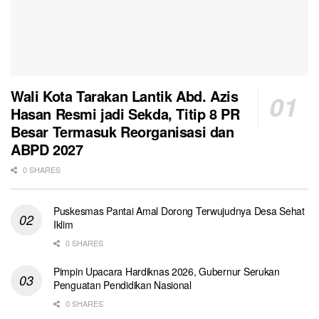
Wali Kota Tarakan Lantik Abd. Azis
Hasan Resmi jadi Sekda, Titip 8 PR
Besar Termasuk Reorganisasi dan
ABPD 2027
0 SHARES
Puskesmas Pantai Amal Dorong Terwujudnya Desa Sehat
Iklim
0 SHARES
Pimpin Upacara Hardiknas 2026, Gubernur Serukan
Penguatan Pendidikan Nasional
0 SHARES