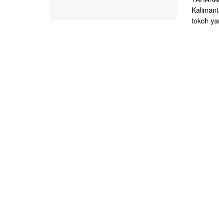
Kalimant
tokoh ya