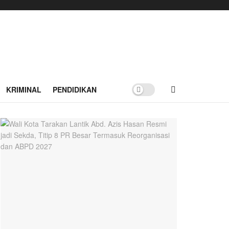
KRIMINAL
PENDIDIKAN