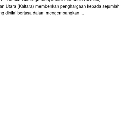
an Utara (Kaltara) memberikan penghargaan kepada sejumlah
ng dinilai berjasa dalam mengembangkan ...