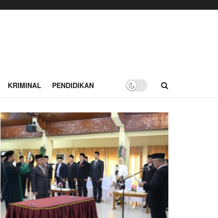
KRIMINAL
PENDIDIKAN