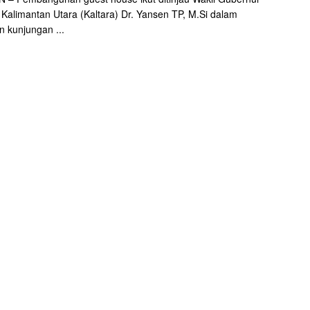
Kalimantan Utara (Kaltara) Dr. Yansen TP, M.Si dalam
n kunjungan ...