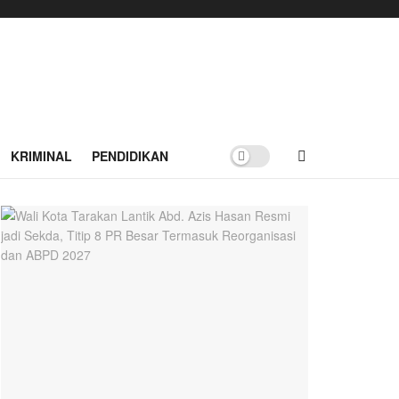
KRIMINAL
PENDIDIKAN