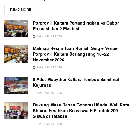
READ MORE
Porprov II Kaltara Pertandingkan 48 Cabor
Prestasi dan 2 Eksibisi
8 AGUSTUS 2026
Malinau Resmi Tuan Rumah Single Venue,
Porprov II Kaltara Berlangsung 10–22
November 2026
8 AGUSTUS 2026
9 Atlet Muaythai Kaltara Tembus Semifinal
Kejurnas
7 AGUSTUS 2026
Dukung Masa Depan Generasi Muda, Wali Kota
Khairul Serahkan Beasiswa PIP untuk 209
Siswa di Tarakan
7 AGUSTUS 2026