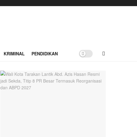
KRIMINAL
PENDIDIKAN