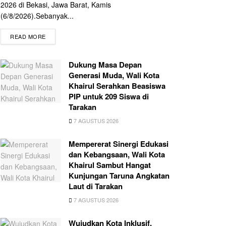
2026 di Bekasi, Jawa Barat, Kamis
(6/8/2026).Sebanyak...
READ MORE
Dukung Masa Depan
Generasi Muda, Wali Kota
Khairul Serahkan Beasiswa
PIP untuk 209 Siswa di
Tarakan
7 AGUSTUS 2026
Mempererat Sinergi Edukasi
dan Kebangsaan, Wali Kota
Khairul Sambut Hangat
Kunjungan Taruna Angkatan
Laut di Tarakan
7 AGUSTUS 2026
Wujudkan Kota Inklusif,