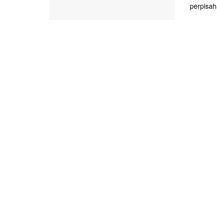
perpisah