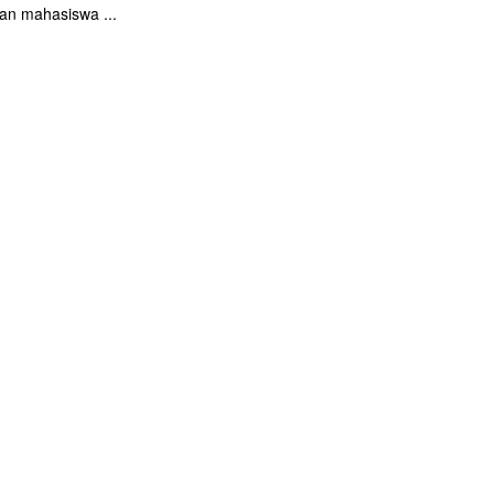
an mahasiswa ...