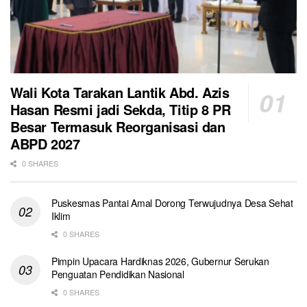
Wali Kota Tarakan Lantik Abd. Azis
Hasan Resmi jadi Sekda, Titip 8 PR
Besar Termasuk Reorganisasi dan
ABPD 2027
0 SHARES
Puskesmas Pantai Amal Dorong Terwujudnya Desa Sehat
Iklim
0 SHARES
Pimpin Upacara Hardiknas 2026, Gubernur Serukan
Penguatan Pendidikan Nasional
0 SHARES