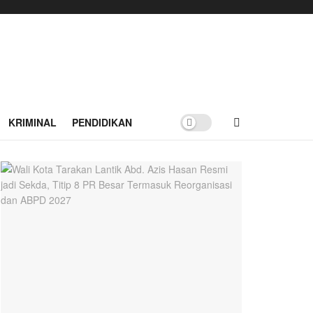
KRIMINAL
PENDIDIKAN