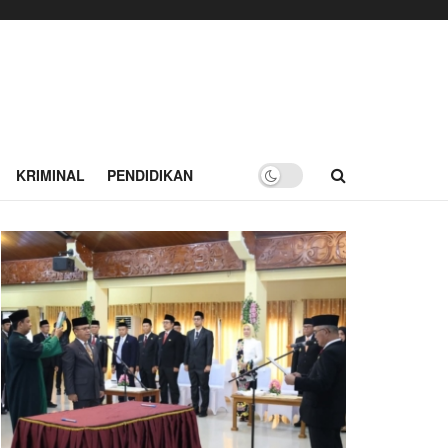
KRIMINAL
PENDIDIKAN