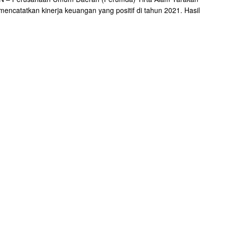
mencatatkan kinerja keuangan yang positif di tahun 2021. Hasil