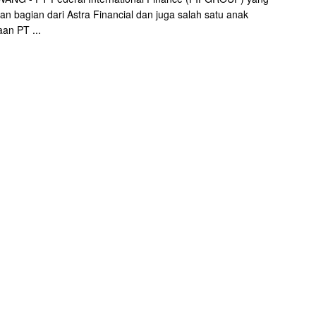
n bagian dari Astra Financial dan juga salah satu anak
an PT ...