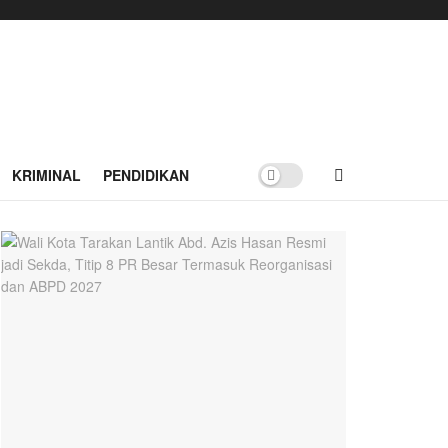
KRIMINAL
PENDIDIKAN