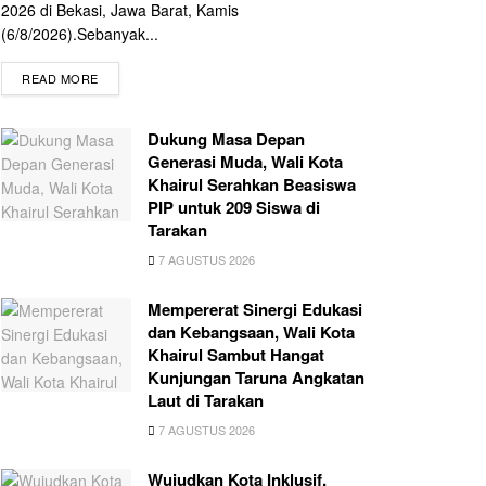
2026 di Bekasi, Jawa Barat, Kamis
(6/8/2026).Sebanyak...
READ MORE
Dukung Masa Depan
Generasi Muda, Wali Kota
Khairul Serahkan Beasiswa
PIP untuk 209 Siswa di
Tarakan
7 AGUSTUS 2026
Mempererat Sinergi Edukasi
dan Kebangsaan, Wali Kota
Khairul Sambut Hangat
Kunjungan Taruna Angkatan
Laut di Tarakan
7 AGUSTUS 2026
Wujudkan Kota Inklusif,