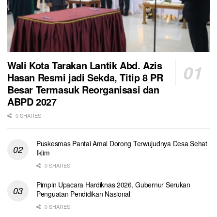
Wali Kota Tarakan Lantik Abd. Azis
Hasan Resmi jadi Sekda, Titip 8 PR
Besar Termasuk Reorganisasi dan
ABPD 2027
0 SHARES
Puskesmas Pantai Amal Dorong Terwujudnya Desa Sehat
Iklim
0 SHARES
Pimpin Upacara Hardiknas 2026, Gubernur Serukan
Penguatan Pendidikan Nasional
0 SHARES