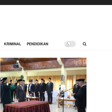
KRIMINAL
PENDIDIKAN