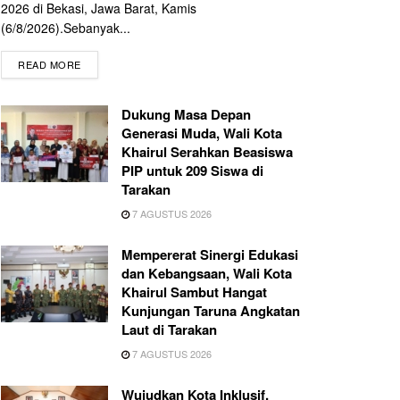
2026 di Bekasi, Jawa Barat, Kamis
(6/8/2026).Sebanyak...
READ MORE
Dukung Masa Depan
Generasi Muda, Wali Kota
Khairul Serahkan Beasiswa
PIP untuk 209 Siswa di
Tarakan
7 AGUSTUS 2026
Mempererat Sinergi Edukasi
dan Kebangsaan, Wali Kota
Khairul Sambut Hangat
Kunjungan Taruna Angkatan
Laut di Tarakan
7 AGUSTUS 2026
Wujudkan Kota Inklusif,