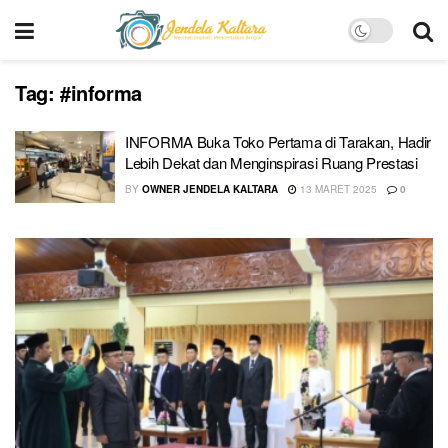
Tag:
#informa
INFORMA Buka Toko Pertama di Tarakan, Hadir
Lebih Dekat dan Menginspirasi Ruang Prestasi
BY
OWNER JENDELA KALTARA
13 MARET 2025
0