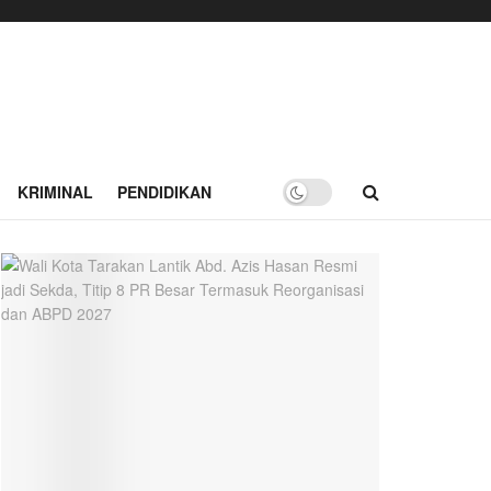
KRIMINAL
PENDIDIKAN