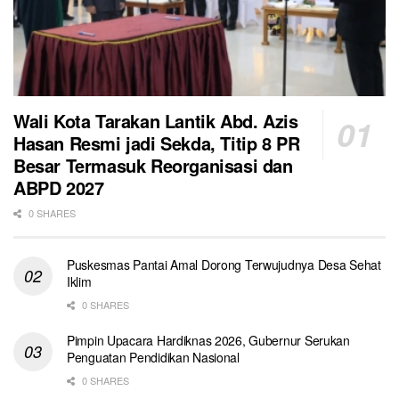
Wali Kota Tarakan Lantik Abd. Azis
Hasan Resmi jadi Sekda, Titip 8 PR
Besar Termasuk Reorganisasi dan
ABPD 2027
0 SHARES
Puskesmas Pantai Amal Dorong Terwujudnya Desa Sehat
Iklim
0 SHARES
Pimpin Upacara Hardiknas 2026, Gubernur Serukan
Penguatan Pendidikan Nasional
0 SHARES