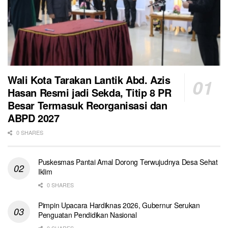
Wali Kota Tarakan Lantik Abd. Azis
Hasan Resmi jadi Sekda, Titip 8 PR
Besar Termasuk Reorganisasi dan
ABPD 2027
0 SHARES
Puskesmas Pantai Amal Dorong Terwujudnya Desa Sehat
Iklim
0 SHARES
Pimpin Upacara Hardiknas 2026, Gubernur Serukan
Penguatan Pendidikan Nasional
0 SHARES