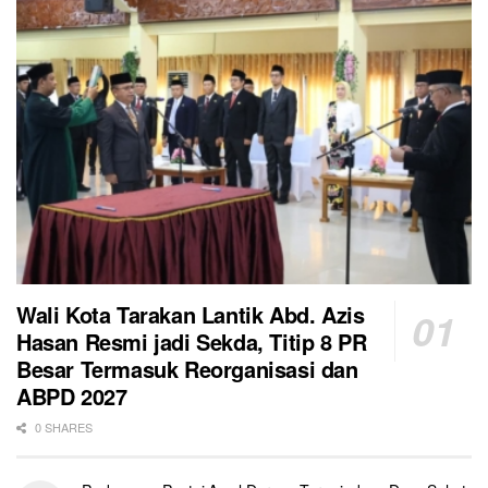
Wali Kota Tarakan Lantik Abd. Azis
Hasan Resmi jadi Sekda, Titip 8 PR
Besar Termasuk Reorganisasi dan
ABPD 2027
0 SHARES