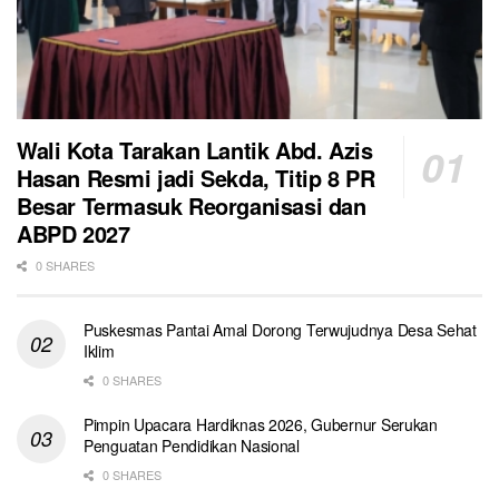
Wali Kota Tarakan Lantik Abd. Azis
Hasan Resmi jadi Sekda, Titip 8 PR
Besar Termasuk Reorganisasi dan
ABPD 2027
0 SHARES
Puskesmas Pantai Amal Dorong Terwujudnya Desa Sehat
Iklim
0 SHARES
Pimpin Upacara Hardiknas 2026, Gubernur Serukan
Penguatan Pendidikan Nasional
0 SHARES