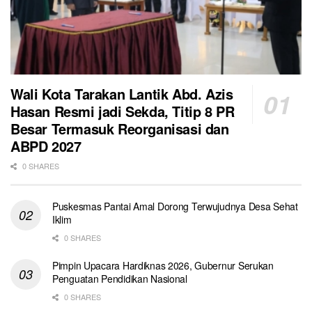
Wali Kota Tarakan Lantik Abd. Azis
Hasan Resmi jadi Sekda, Titip 8 PR
Besar Termasuk Reorganisasi dan
ABPD 2027
0 SHARES
Puskesmas Pantai Amal Dorong Terwujudnya Desa Sehat
Iklim
0 SHARES
Pimpin Upacara Hardiknas 2026, Gubernur Serukan
Penguatan Pendidikan Nasional
0 SHARES