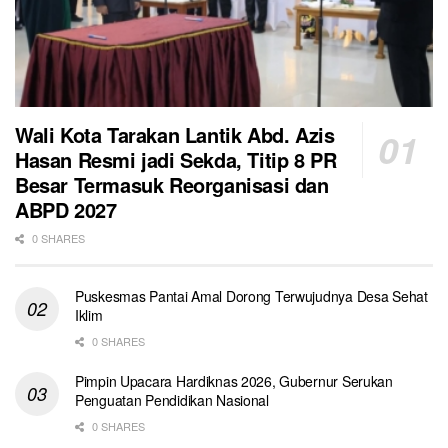
Wali Kota Tarakan Lantik Abd. Azis
Hasan Resmi jadi Sekda, Titip 8 PR
Besar Termasuk Reorganisasi dan
ABPD 2027
0 SHARES
Puskesmas Pantai Amal Dorong Terwujudnya Desa Sehat
Iklim
0 SHARES
Pimpin Upacara Hardiknas 2026, Gubernur Serukan
Penguatan Pendidikan Nasional
0 SHARES