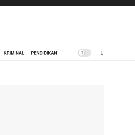
KRIMINAL
PENDIDIKAN