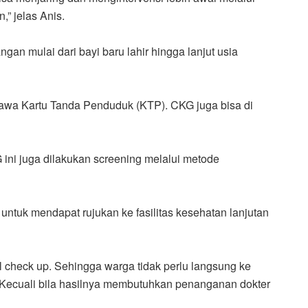
,” jelas Anis.
an mulai dari bayi baru lahir hingga lanjut usia
wa Kartu Tanda Penduduk (KTP). CKG juga bisa di
 ini juga dilakukan screening melalui metode
untuk mendapat rujukan ke fasilitas kesehatan lanjutan
l check up. Sehingga warga tidak perlu langsung ke
. Kecuali bila hasilnya membutuhkan penanganan dokter