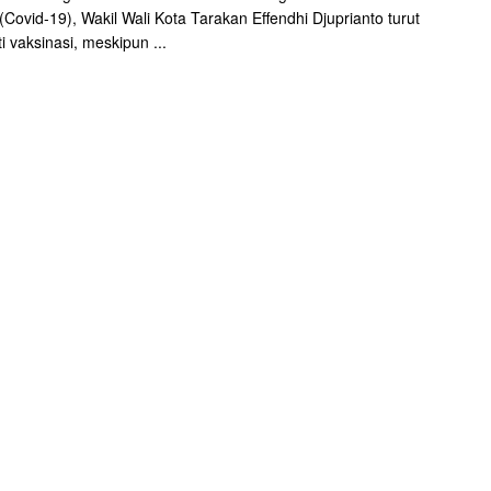
(Covid-19), Wakil Wali Kota Tarakan Effendhi Djuprianto turut
i vaksinasi, meskipun ...