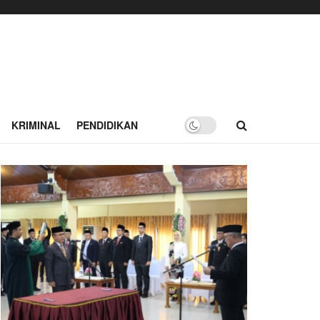
KRIMINAL
PENDIDIKAN