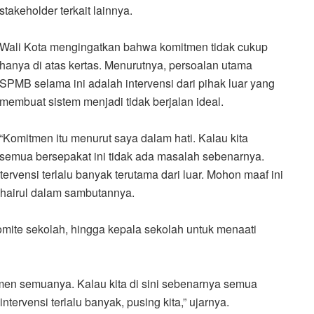
stakeholder terkait lainnya.
Wali Kota mengingatkan bahwa komitmen tidak cukup
hanya di atas kertas. Menurutnya, persoalan utama
SPMB selama ini adalah intervensi dari pihak luar yang
membuat sistem menjadi tidak berjalan ideal.
“Komitmen itu menurut saya dalam hati. Kalau kita
semua bersepakat ini tidak ada masalah sebenarnya.
tervensi terlalu banyak terutama dari luar. Mohon maaf ini
Khairul dalam sambutannya.
komite sekolah, hingga kepala sekolah untuk menaati
tmen semuanya. Kalau kita di sini sebenarnya semua
tervensi terlalu banyak, pusing kita,” ujarnya.