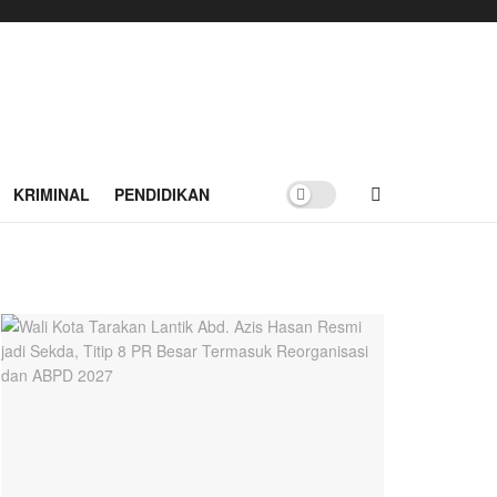
KRIMINAL
PENDIDIKAN