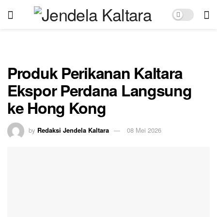
Produk Perikanan Kaltara
Ekspor Perdana Langsung
ke Hong Kong
by
Redaksi Jendela Kaltara
08 Mei 2026