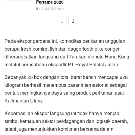
Pertama 2026
1 AGUSTUS 2026
Pada ekspor perdana ini, komoditas perikanan unggulan
berupa fresh pomfret fish dan daggertooth pike conger
diberangkatkan langsung dari Tarakan menuju Hong Kong
melalui perusahaan eksportir PT Royal Phinisi Julian.
Sebanyak 25 box dengan total berat bersih mencapai 628
kilogram berhasil menembus pasar internasional sebagai
bentuk meningkatnya daya saing produk perikanan asal
Kalimantan Utara.
Keberhasilan ekspor langsung ini tidak hanya menjadi
simbol kemajuan sektor perdagangan dan logistik daerah,
tetapi juga menunjukkan komitmen bersama dalam