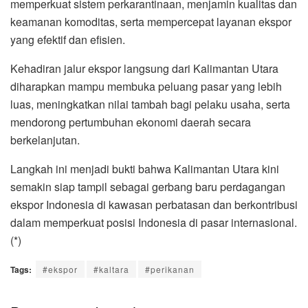
memperkuat sistem perkarantinaan, menjamin kualitas dan
keamanan komoditas, serta mempercepat layanan ekspor
yang efektif dan efisien.
Kehadiran jalur ekspor langsung dari Kalimantan Utara
diharapkan mampu membuka peluang pasar yang lebih
luas, meningkatkan nilai tambah bagi pelaku usaha, serta
mendorong pertumbuhan ekonomi daerah secara
berkelanjutan.
Langkah ini menjadi bukti bahwa Kalimantan Utara kini
semakin siap tampil sebagai gerbang baru perdagangan
ekspor Indonesia di kawasan perbatasan dan berkontribusi
dalam memperkuat posisi Indonesia di pasar internasional.
(*)
Tags:
#ekspor
#kaltara
#perikanan