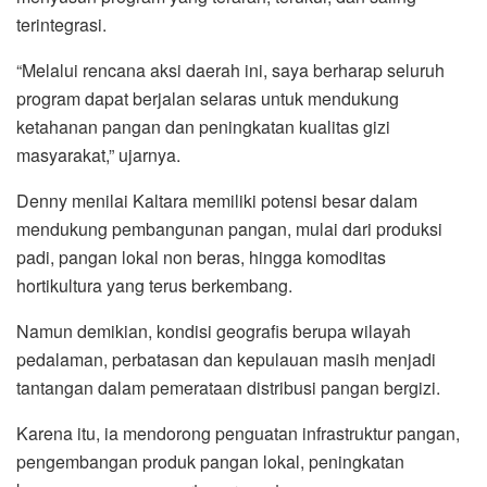
terintegrasi.
“Melalui rencana aksi daerah ini, saya berharap seluruh
program dapat berjalan selaras untuk mendukung
ketahanan pangan dan peningkatan kualitas gizi
masyarakat,” ujarnya.
Denny menilai Kaltara memiliki potensi besar dalam
mendukung pembangunan pangan, mulai dari produksi
padi, pangan lokal non beras, hingga komoditas
hortikultura yang terus berkembang.
Namun demikian, kondisi geografis berupa wilayah
pedalaman, perbatasan dan kepulauan masih menjadi
tantangan dalam pemerataan distribusi pangan bergizi.
Karena itu, ia mendorong penguatan infrastruktur pangan,
pengembangan produk pangan lokal, peningkatan