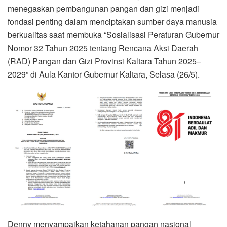
menegaskan pembangunan pangan dan gizi menjadi
fondasi penting dalam menciptakan sumber daya manusia
berkualitas saat membuka “Sosialisasi Peraturan Gubernur
Nomor 32 Tahun 2025 tentang Rencana Aksi Daerah
(RAD) Pangan dan Gizi Provinsi Kaltara Tahun 2025–
2029” di Aula Kantor Gubernur Kaltara, Selasa (26/5).
Denny menyampaikan ketahanan pangan nasional