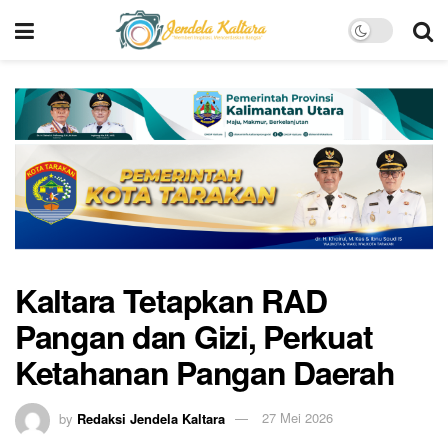
Kaltara Tetapkan RAD
Pangan dan Gizi, Perkuat
Ketahanan Pangan Daerah
by
Redaksi Jendela Kaltara
27 Mei 2026