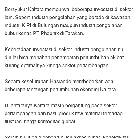
Bersyukur Kaltara mempunyai beberapa investasi di sektor
lain. Seperti industri pengolahan yang berada di kawasan
industri KIPI di Bulungan maupun industri pengolahan
bubur kertas PT Phoenix di Tarakan.
Keberadaan investasi di sektor industri pengolahan itu
dinilai bisa menahan perlambatan pertumbuhan akibat
kurang optimalnya kinerja sektor pertambangan.
Secara keseluruhan Hasiando membeberkan ada
beberapa tantangan pertumbuhan ekonomi Kaltara.
Di antaranya Kaltara masih bergantung pada sektor
pertambangan dan hasil produk raw material terhadap
fluktuasi harga komoditas global.
Selain itu, juga dipengaruhi isu aksesibilitas, konektivitas