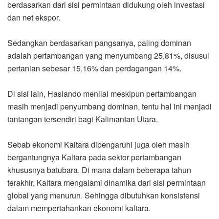
berdasarkan dari sisi permintaan didukung oleh investasi
dan net ekspor.
Sedangkan berdasarkan pangsanya, paling dominan
adalah pertambangan yang menyumbang 25,81%, disusul
pertanian sebesar 15,16% dan perdagangan 14%.
Di sisi lain, Hasiando menilai meskipun pertambangan
masih menjadi penyumbang dominan, tentu hal ini menjadi
tantangan tersendiri bagi Kalimantan Utara.
Sebab ekonomi Kaltara dipengaruhi juga oleh masih
bergantungnya Kaltara pada sektor pertambangan
khususnya batubara. Di mana dalam beberapa tahun
terakhir, Kaltara mengalami dinamika dari sisi permintaan
global yang menurun. Sehingga dibutuhkan konsistensi
dalam mempertahankan ekonomi kaltara.