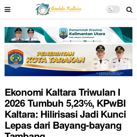
Ekonomi Kaltara Triwulan I
2026 Tumbuh 5,23℅, KPwBI
Kaltara: Hilirisasi Jadi Kunci
Lepas dari Bayang-bayang
Tambang