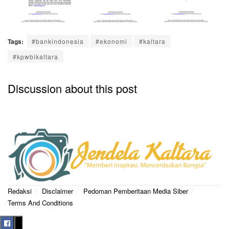
Tags:
#bankindonesia
#ekonomi
#kaltara
#kpwbikaltara
Discussion about this post
Redaksi
Disclaimer
Pedoman Pemberitaan Media Siber
Terms And Conditions