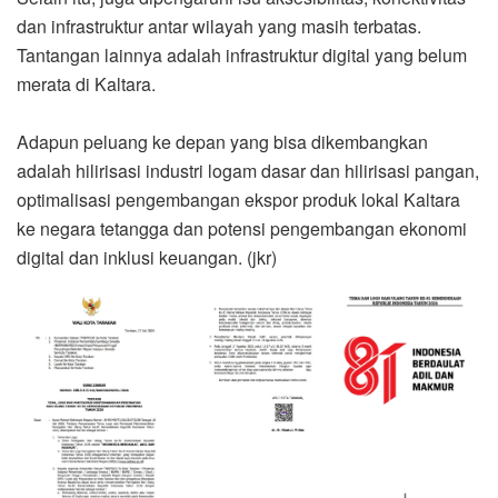
dan infrastruktur antar wilayah yang masih terbatas.
Tantangan lainnya adalah infrastruktur digital yang belum
merata di Kaltara.
Adapun peluang ke depan yang bisa dikembangkan
adalah hilirisasi industri logam dasar dan hilirisasi pangan,
optimalisasi pengembangan ekspor produk lokal Kaltara
ke negara tetangga dan potensi pengembangan ekonomi
digital dan inklusi keuangan. (jkr)