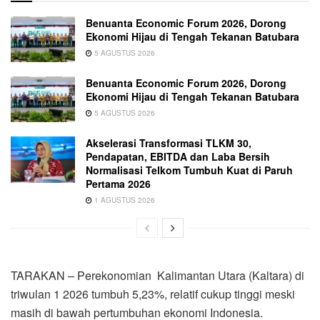
Benuanta Economic Forum 2026, Dorong
Ekonomi Hijau di Tengah Tekanan Batubara
5 AGUSTUS 2026
Benuanta Economic Forum 2026, Dorong
Ekonomi Hijau di Tengah Tekanan Batubara
5 AGUSTUS 2026
Akselerasi Transformasi TLKM 30,
Pendapatan, EBITDA dan Laba Bersih
Normalisasi Telkom Tumbuh Kuat di Paruh
Pertama 2026
1 AGUSTUS 2026
TARAKAN – Perekonomian Kalimantan Utara (Kaltara) di
triwulan 1 2026 tumbuh 5,23%, relatif cukup tinggi meski
masih di bawah pertumbuhan ekonomi Indonesia.