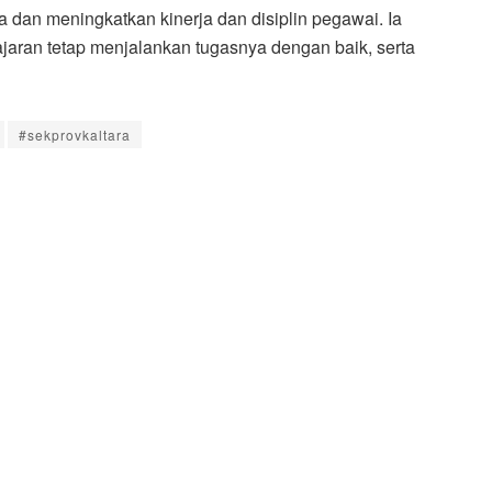
dan meningkatkan kinerja dan disiplin pegawai. Ia
jaran tetap menjalankan tugasnya dengan baik, serta
#sekprovkaltara