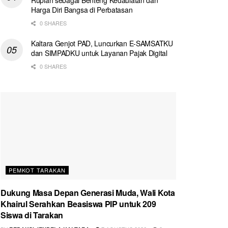
Harga Diri Bangsa di Perbatasan
0 SHARES
Kaltara Genjot PAD, Luncurkan E-SAMSATKU
dan SIMPADKU untuk Layanan Pajak Digital
0 SHARES
PEMKOT TARAKAN
Dukung Masa Depan Generasi Muda, Wali Kota
Khairul Serahkan Beasiswa PIP untuk 209
Siswa di Tarakan