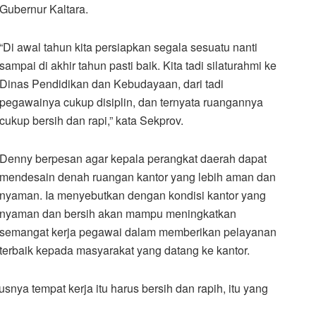
Gubernur Kaltara.
“Di awal tahun kita persiapkan segala sesuatu nanti
sampai di akhir tahun pasti baik. Kita tadi silaturahmi ke
Dinas Pendidikan dan Kebudayaan, dari tadi
pegawainya cukup disiplin, dan ternyata ruangannya
cukup bersih dan rapi,” kata Sekprov.
Denny berpesan agar kepala perangkat daerah dapat
mendesain denah ruangan kantor yang lebih aman dan
nyaman. Ia menyebutkan dengan kondisi kantor yang
nyaman dan bersih akan mampu meningkatkan
semangat kerja pegawai dalam memberikan pelayanan
terbaik kepada masyarakat yang datang ke kantor.
snya tempat kerja itu harus bersih dan rapih, itu yang