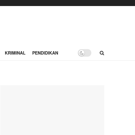
KRIMINAL
PENDIDIKAN