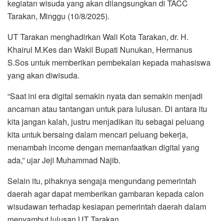
kegiatan wisuda yang akan dilangsungkan di TACC
Tarakan, Minggu (10/8/2025).
UT Tarakan menghadirkan Wali Kota Tarakan, dr. H.
Khairul M.Kes dan Wakil Bupati Nunukan, Hermanus
S.Sos untuk memberikan pembekalan kepada mahasiswa
yang akan diwisuda.
“Saat ini era digital semakin nyata dan semakin menjadi
ancaman atau tantangan untuk para lulusan. Di antara itu
kita jangan kalah, justru menjadikan itu sebagai peluang
kita untuk bersaing dalam mencari peluang bekerja,
menambah income dengan memanfaatkan digital yang
ada,” ujar Jeji Muhammad Najib.
Selain itu, pihaknya sengaja mengundang pemerintah
daerah agar dapat memberikan gambaran kepada calon
wisudawan terhadap kesiapan pemerintah daerah dalam
menyambut lulusan UT Tarakan.