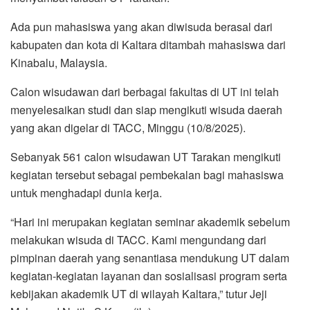
Ada pun mahasiswa yang akan diwisuda berasal dari
kabupaten dan kota di Kaltara ditambah mahasiswa dari
Kinabalu, Malaysia.
Calon wisudawan dari berbagai fakultas di UT ini telah
menyelesaikan studi dan siap mengikuti wisuda daerah
yang akan digelar di TACC, Minggu (10/8/2025).
Sebanyak 561 calon wisudawan UT Tarakan mengikuti
kegiatan tersebut sebagai pembekalan bagi mahasiswa
untuk menghadapi dunia kerja.
“Hari ini merupakan kegiatan seminar akademik sebelum
melakukan wisuda di TACC. Kami mengundang dari
pimpinan daerah yang senantiasa mendukung UT dalam
kegiatan-kegiatan layanan dan sosialisasi program serta
kebijakan akademik UT di wilayah Kaltara,” tutur Jeji