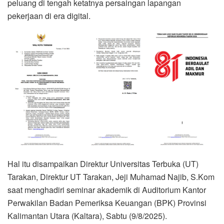
peluang di tengah ketatnya persaingan lapangan
pekerjaan di era digital.
Hal itu disampaikan Direktur Universitas Terbuka (UT)
Tarakan, Direktur UT Tarakan, Jeji Muhamad Najib, S.Kom
saat menghadiri seminar akademik di Auditorium Kantor
Perwakilan Badan Pemeriksa Keuangan (BPK) Provinsi
Kalimantan Utara (Kaltara), Sabtu (9/8/2025).