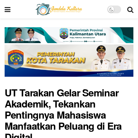
UT Tarakan Gelar Seminar
Akademik, Tekankan
Pentingnya Mahasiswa
Manfaatkan Peluang di Era
Digital