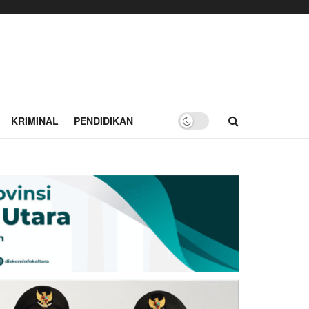
KRIMINAL
PENDIDIKAN