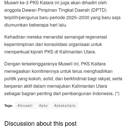
Muswil ke-3 PKS Katara ini juga akan dihadiri oleh
anggota Dewan Pimpinan Tingkat Daerah (DPTD)
terpilih/pengurus baru periode 2025–2030 yang baru saja
diumumkan beberapa hari lalu.
Kehadiran mereka menandai semangat regenerasi
kepemimpinan dan konsolidasi organisasi untuk
memperkuat kiprah PKS di Kalimantan Utara.
Dengan terselenggaranya Muswil ini, PKS Kaltara
menegaskan komitmennya untuk terus menghadirkan
politik yang kokoh, solid, dan berkhidmat bagi rakyat, serta
berperan aktif dalam memajukan Kalimantan Utara
sebagai bagian penting dari pembangunan Indonesia. (*)
Tags:
#muswil
#pks
#pkskaltara
Discussion about this post