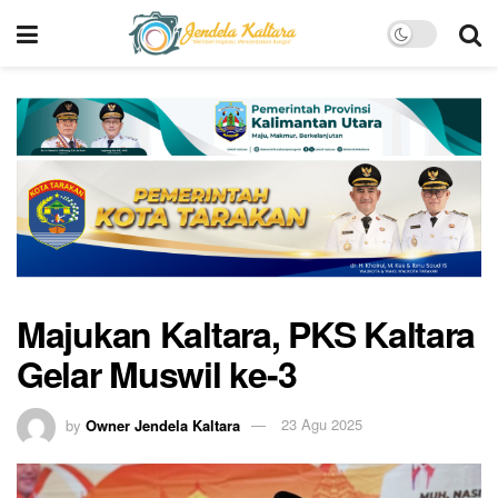
Majukan Kaltara, PKS Kaltara
Gelar Muswil ke-3
by
Owner Jendela Kaltara
23 Agu 2025