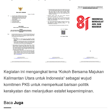
Kegiatan ini mengangkat tema “Kokoh Bersama Majukan
Kalimantan Utara untuk Indonesia” sebagai wujud
komitmen PKS untuk memperkuat barisan politik
kerakyatan dan melanjutkan estafet kepemimpinan.
Baca
Juga