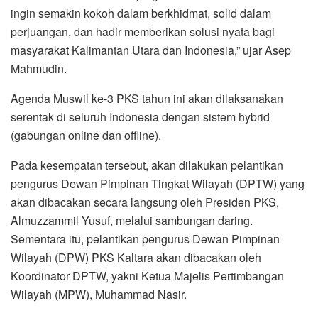
ingin semakin kokoh dalam berkhidmat, solid dalam
perjuangan, dan hadir memberikan solusi nyata bagi
masyarakat Kalimantan Utara dan Indonesia,” ujar Asep
Mahmudin.
Agenda Muswil ke-3 PKS tahun ini akan dilaksanakan
serentak di seluruh Indonesia dengan sistem hybrid
(gabungan online dan offline).
Pada kesempatan tersebut, akan dilakukan pelantikan
pengurus Dewan Pimpinan Tingkat Wilayah (DPTW) yang
akan dibacakan secara langsung oleh Presiden PKS,
Almuzzammil Yusuf, melalui sambungan daring.
Sementara itu, pelantikan pengurus Dewan Pimpinan
Wilayah (DPW) PKS Kaltara akan dibacakan oleh
Koordinator DPTW, yakni Ketua Majelis Pertimbangan
Wilayah (MPW), Muhammad Nasir.