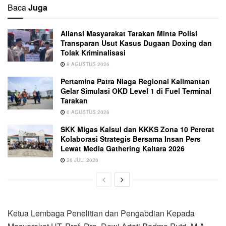
Baca
Juga
Aliansi Masyarakat Tarakan Minta Polisi
Transparan Usut Kasus Dugaan Doxing dan
Tolak Kriminalisasi
8 AGUSTUS 2026
Pertamina Patra Niaga Regional Kalimantan
Gelar Simulasi OKD Level 1 di Fuel Terminal
Tarakan
6 AGUSTUS 2026
SKK Migas Kalsul dan KKKS Zona 10 Pererat
Kolaborasi Strategis Bersama Insan Pers
Lewat Media Gathering Kaltara 2026
26 JULI 2026
Ketua Lembaga Penelitian dan Pengabdian Kepada