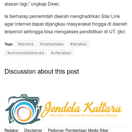
alasan lagi,” ungkap Dewi.
Ia berharap pemerintah daerah menghadirkan Star Link
agar internet dapat dijangkau masyarakat hingga di daerah
terpencil sehingga bisa mengakses pendidikan di UT. (jkr)
Tags:
#kaltara
#mahasiswa
#tarakan
#universitasterbuka
#uttarakan
Discussion about this post
Redaksi
Disclaimer
Pedoman Pemberitaan Media Siber