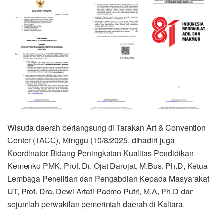
Wisuda daerah berlangsung di Tarakan Art & Convention
Center (TACC), Minggu (10/8/2025, dihadiri juga
Koordinator Bidang Peningkatan Kualitas Pendidikan
Kemenko PMK, Prof. Dr. Ojat Darojat, M.Bus, Ph.D, Ketua
Lembaga Penelitian dan Pengabdian Kepada Masyarakat
UT, Prof. Dra. Dewi Artati Padmo Putri, M.A, Ph.D dan
sejumlah perwakilan pemerintah daerah di Kaltara.