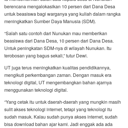
berencana mengalokasikan 10 persen dari Dana Desa
untuk beasiswa bagi warganya yang kuliah dalam rangka
meningkatkan Sumber Daya Manusia (SDM).
“Salah satu contoh dari Nunukan mau memberikan
beasiswa dari Dana Desa, 10 persen dari Dana Desa.
Untuk peningkatan SDM-nya di wilayah Nunukan. Itu
terobosan yang bagus sekali,” tutur Dewi.
UT juga terus meningkatkan kualitas pendidikannya,
mengikuti perkembangan zaman. Dengan masuk era
teknologi digital, UT mengembangkan bahan ajarnya
menggunakan teknologi digital.
“Yang cetak itu untuk daerah-daerah yang mungkin masih
sulit akses teknologi internet, tetapi yang teknologi itu
sudah masuk. Kalau sudah punya akses internet, sudah
bisa download bahan ajar kami. Jadi enggak ada ada