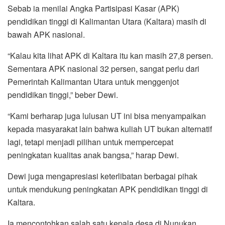
Sebab ia menilai Angka Partisipasi Kasar (APK)
pendidikan tinggi di Kalimantan Utara (Kaltara) masih di
bawah APK nasional.
“Kalau kita lihat APK di Kaltara itu kan masih 27,8 persen.
Sementara APK nasional 32 persen, sangat perlu dari
Pemerintah Kalimantan Utara untuk menggenjot
pendidikan tinggi,” beber Dewi.
“Kami berharap juga lulusan UT ini bisa menyampaikan
kepada masyarakat lain bahwa kuliah UT bukan alternatif
lagi, tetapi menjadi pilihan untuk mempercepat
peningkatan kualitas anak bangsa,” harap Dewi.
Dewi juga mengapresiasi keterlibatan berbagai pihak
untuk mendukung peningkatan APK pendidikan tinggi di
Kaltara.
Ia mencontohkan salah satu kepala desa di Nunukan