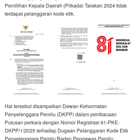
Pemilihan Kepala Daerah (Pilkada) Tarakan 2024 tidak
terdapat pelanggaran kode etik.
Hal tersebut disampaikan Dewan Kehormatan
Penyelenggara Pemilu (DKPP) dalam pembacaan
Putusan perkara dengan Nomor Registrasi 61-PKE-
DKPP/1/2025 terhadap Dugaan Pelanggaran Kode Etik
Penyelenggara Pemilu Badan Pengawas Pemilu