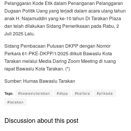
Pelanggaran Kode Etik dalam Penanganan Pelanggaran
Dugaan Politik Uang yang terjadi dalam acara ulang tahun
anak H. Najamuddin yang ke-10 tahun Di Tarakan Plaza
dan telah dilakukan Sidang Pemeriksaan pada Rabu, 2
Juli 2025 Lalu.
Sidang Pembacaan Putusan DKPP dengan Nomor
Perkara 61-PKE-DKPP/1/2025 diikuti Bawaslu Kota
Tarakan melalui Media Daring Zoom Meeting di ruang
rapat Bawaslu Kota Tarakan. (*)
Sumber: Humas Bawaslu Tarakan
Tags:
#bawaslutarakan
#dkpp
#kaltara
#pilkada
#tarakan
Discussion about this post